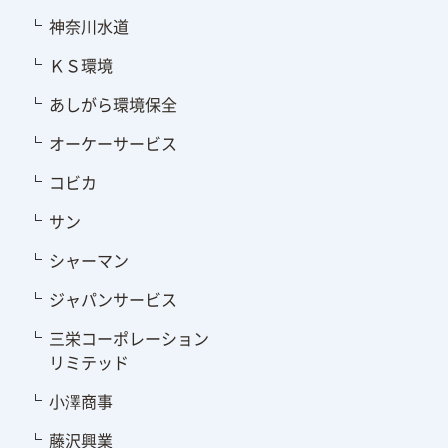
神奈川水道
ＫＳ環境
あしがら環境保全
オーケーサービス
コビカ
サン
シャーマン
ジャパンサービス
三栄コーポレーション
リミテッド
小澤商事
藤沢興業