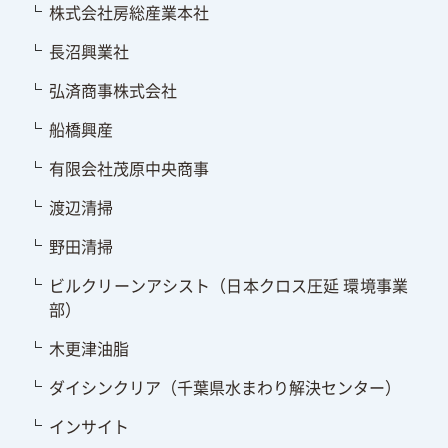
株式会社房総産業本社
長沼興業社
弘済商事株式会社
船橋興産
有限会社茂原中央商事
渡辺清掃
野田清掃
ビルクリーンアシスト（日本クロス圧延 環境事業
部）
木更津油脂
ダイシンクリア（千葉県水まわり解決センター）
インサイト