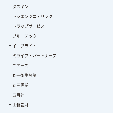
ダスキン
トシエンジニアリング
トラップサービス
ブルーテック
イーブライト
ミライフ・パートナーズ
ユアーズ
丸一衛生興業
丸三興業
五月社
山新管財