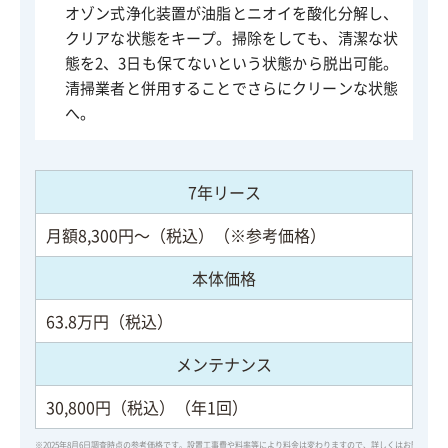
オゾン式浄化装置が油脂とニオイを酸化分解し、
クリアな状態をキープ。掃除をしても、清潔な状
態を2、3日も保てないという状態から脱出可能。
清掃業者と併用することでさらにクリーンな状態
へ。
7年リース
月額8,300円～（税込）（※参考価格）
本体価格
63.8万円（税込）
メンテナンス
30,800円（税込）（年1回）
※2025年8月6日調査時点の参考価格です。設置工事費や料率等により料金は変わりますので、詳しくはお問い合