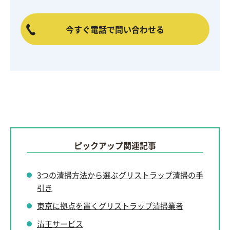
今すぐ電話で問い合わせる
ピックアップ関連記事
3つの清掃方法から選ぶグリストラップ清掃の手
引き
東京に拠点を置くグリストラップ清掃業者
清王サービス