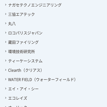
ナガセテクノエンジニアリング
三協エアテック
丸八
ロコパリスジャパン
蔵田ファイリング
環境技術研究所
ティーケーシステム
Clearth（クリアス）
WATER FIELD（ウォーターフィールド）
エイ・アイ・シー
エコレイズ