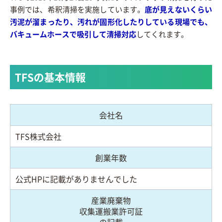
事例では、希釈清掃を実施しています。
底が見えないくらい
汚泥が溜まったり、汚れが固形化したりしている現場でも、
バキュームホースで吸引して清掃対応
してくれます。
TFSの基本情報
会社名
TFS株式会社
創業年数
公式HPに記載がありませんでした
産業廃棄物
収集運搬業許可証