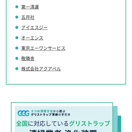
第一清運
五月社
アイエスジー
オーエンス
東京エーワンサービス
敬隣舎
株式会社アクアベル
全国
に対応している
グリストラップ