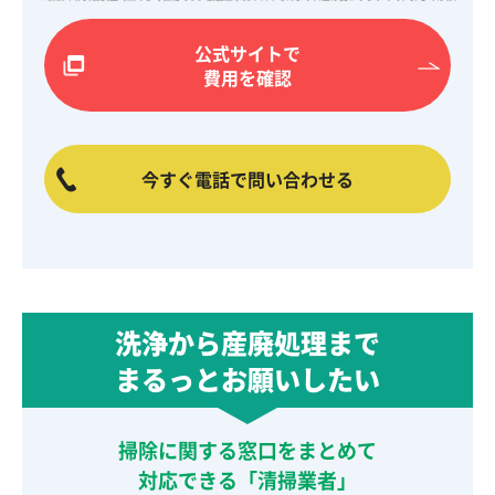
公式サイトで
費用を確認
今すぐ電話で問い合わせる
洗浄から産廃処理まで
まるっとお願いしたい
掃除に関する窓口をまとめて
対応できる「清掃業者」