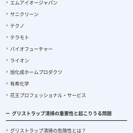
エムアイオージャパン
サニクリーン
テクノ
テラモト
バイオフューチャー
ライオン
旭化成ホームプロダクツ
有希化学
花王プロフェッショナル・サービス
グリストラップ清掃の重要性と起こりうる問題
グリストラップ清掃の危険性とは？