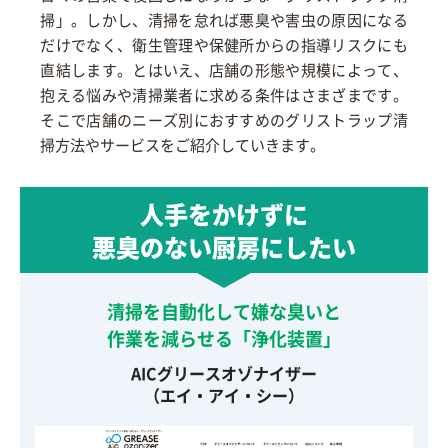
掃」。しかし、清掃を怠れば悪臭や害虫の原因になる
だけでなく、衛生管理や保健所からの指導リスクにも
直結します。とはいえ、店舗の形態や規模によって、
抱える悩みや清掃業者に求める条件はさまざまです。
そこで店舗のニーズ別におすすめのグリストラップ清
掃方法やサービスをご紹介していきます。
人手をかけずに
悪臭のない厨房にしたい
清掃を自動化して嫌な臭いと
作業を減らせる「浄化装置」
AICグリースオゾナイザー
（エイ・アイ・シー）