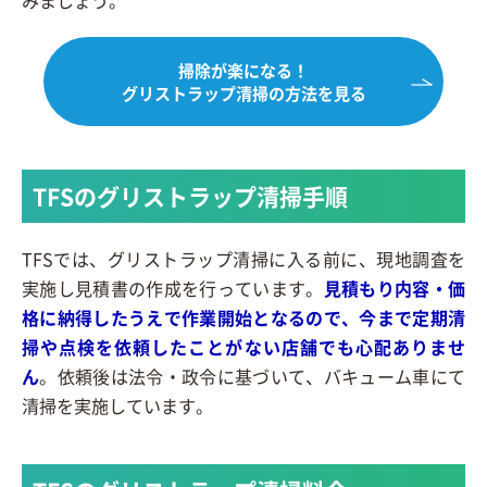
みましょう。
掃除が楽になる！
グリストラップ清掃の方法を見る
TFSのグリストラップ清掃手順
TFSでは、グリストラップ清掃に入る前に、現地調査を
実施し見積書の作成を行っています。
見積もり内容・価
格に納得したうえで作業開始となるので、今まで定期清
掃や点検を依頼したことがない店舗でも心配ありませ
ん
。依頼後は法令・政令に基づいて、バキューム車にて
清掃を実施しています。