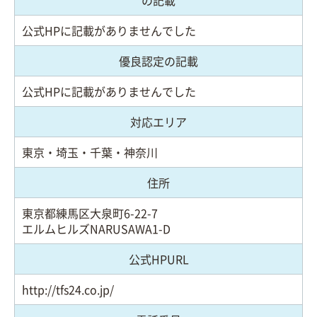
の記載
公式HPに記載がありませんでした
優良認定の記載
公式HPに記載がありませんでした
対応エリア
東京・埼玉・千葉・神奈川
住所
東京都練馬区大泉町6-22-7
エルムヒルズNARUSAWA1-D
公式HPURL
http://tfs24.co.jp/