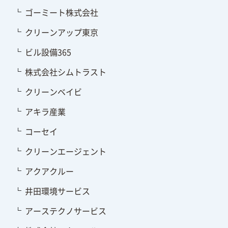
ゴーミート株式会社
クリーンアップ東京
ビル設備365
株式会社シムトラスト
クリーンベイビ
アキラ産業
コーセイ
クリーンエージェント
アクアクルー
井田環境サービス
アーステクノサービス