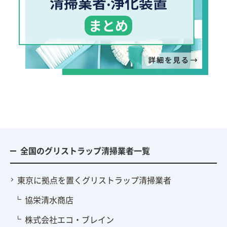
清掃業者‧浄化装置
まとめ
全国のグリストラップ清掃業者一覧
東京に拠点を置くグリストラップ清掃業者
協栄清水商店
株式会社エコ・ブレイン