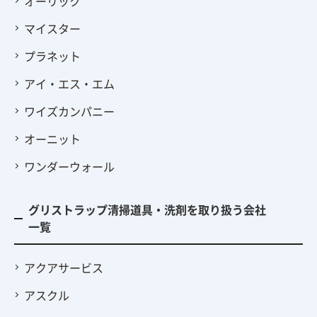
オーリック
マイスター
プラネット
アイ・エス・エム
ワイズカンパニー
オーニット
ワンダーウォール
グリストラップ清掃道具・洗剤を取り扱う会社
一覧
アクアサービス
アスクル