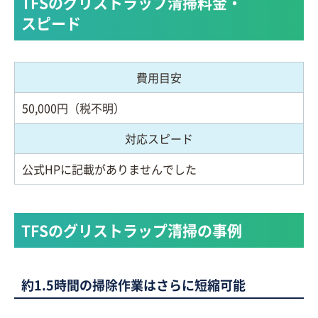
TFSのグリストラップ清掃料金・
スピード
費用目安
50,000円（税不明）
対応スピード
公式HPに記載がありませんでした
TFSのグリストラップ清掃の事例
約1.5時間の掃除作業はさらに短縮可能