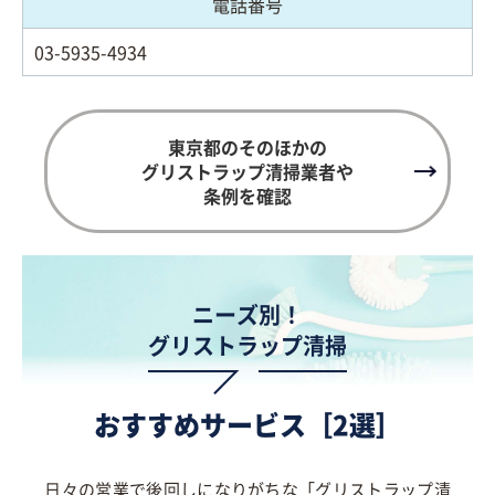
電話番号
03-5935-4934
東京都のそのほかの
グリストラップ清掃業者や
条例を確認
ニーズ別！
グリストラップ清掃
おすすめサービス［2選］
日々の営業で後回しになりがちな「グリストラップ清