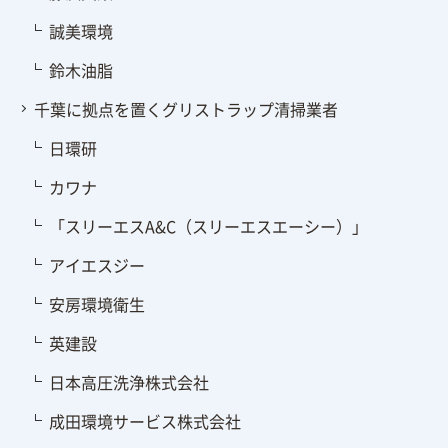
誠美環境
鈴木油脂
千葉に拠点を置くグリストラップ清掃業者
日環研
カワナ
「スリーエスA&C（スリーエスエーシー）」
アイエスジー
安房環境衛生
英建設
日本高圧洗浄株式会社
成田環境サービス株式会社