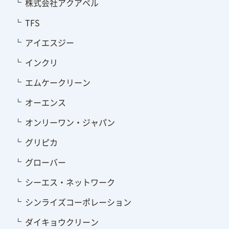
株式会社アクアベル
TFS
アイエスジー
インクリ
エムケークリーン
オーエンス
オンリーワン・ジャパン
グリピカ
グローバー
シーエス・ネットワーク
シンライズコーポレーション
ダイキョウクリーン