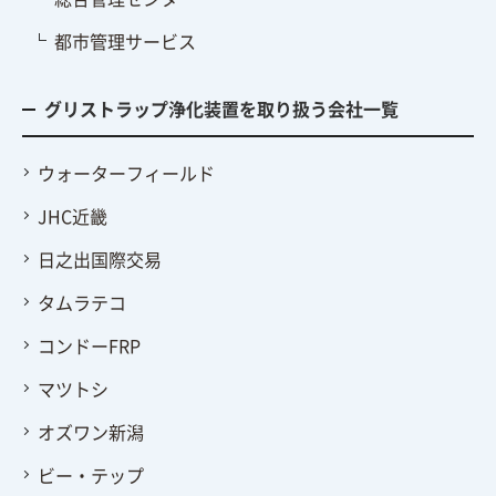
都市管理サービス
グリストラップ浄化装置を取り扱う会社一覧
ウォーターフィールド
JHC近畿
日之出国際交易
タムラテコ
コンドーFRP
マツトシ
オズワン新潟
ビー・テップ