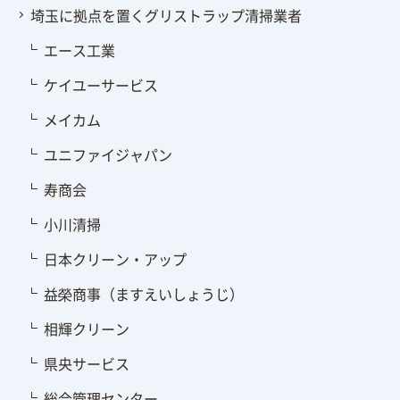
埼玉に拠点を置くグリストラップ清掃業者
エース工業
ケイユーサービス
メイカム
ユニファイジャパン
寿商会
小川清掃
日本クリーン・アップ
益榮商事（ますえいしょうじ）
相輝クリーン
県央サービス
総合管理センター