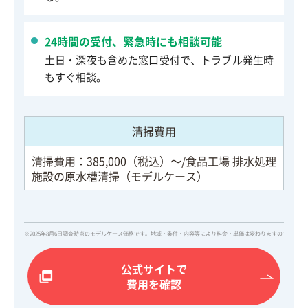
24時間の受付、緊急時にも相談可能
土日・深夜も含めた窓口受付で、トラブル発生時
もすぐ相談。
清掃費用
清掃費用：385,000（税込）～/食品工場 排水処理
施設の原水槽清掃（モデルケース）
※2025年8月6日調査時点のモデルケース価格です。地域・条件・内容等により料金・単価は変わりますので、詳
公式サイトで
費用を確認