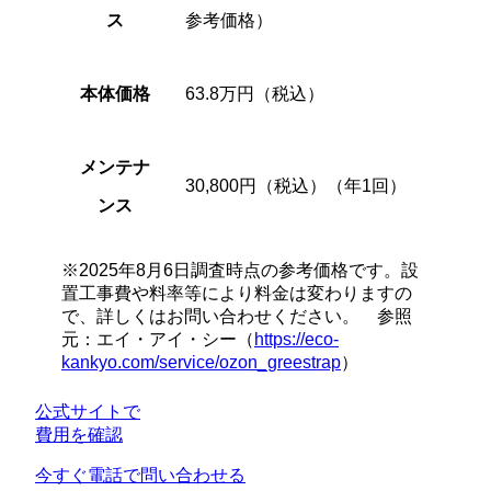
ス
参考価格）
本体価格
63.8万円（税込）
メンテナ
30,800円（税込）（年1回）
ンス
※2025年8月6日調査時点の参考価格です。設
置工事費や料率等により料金は変わりますの
で、詳しくはお問い合わせください。 参照
元：エイ・アイ・シー（
https://eco-
kankyo.com/service/ozon_greestrap
）
公式サイトで
費用を確認
今すぐ電話で問い合わせる