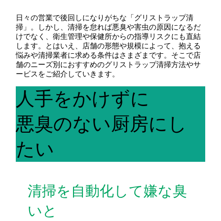
日々の営業で後回しになりがちな「グリストラップ清
掃」。しかし、清掃を怠れば悪臭や害虫の原因になるだ
けでなく、衛生管理や保健所からの指導リスクにも直結
します。とはいえ、店舗の形態や規模によって、抱える
悩みや清掃業者に求める条件はさまざまです。そこで店
舗のニーズ別におすすめのグリストラップ清掃方法やサ
ービスをご紹介していきます。
人手をかけずに
悪臭のない厨房にし
たい
清掃を自動化して嫌な臭
いと