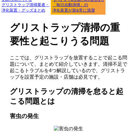
グリストラップ清掃業者・
「毎日自動清掃」の
浄化装置・グッズまとめ
浄化装置が楽&常に清潔
グリストラップ清掃の重
要性と起こりうる問題
ここでは、グリストラップを放置することで起こる問
題について、まとめて紹介していきます。清掃不足で
起こるトラブルを4つ解説しているので、グリストラ
ップを設置予定の施設・店舗は必見です。
グリストラップの清掃を怠ると起
こる問題とは
害虫の発生