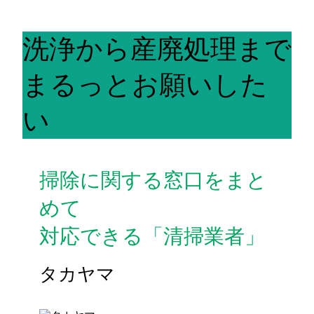
洗浄から産廃処理まで
まるっとお願いした
い
掃除に関する窓口をまと
めて
対応できる「清掃業者」
タカヤマ