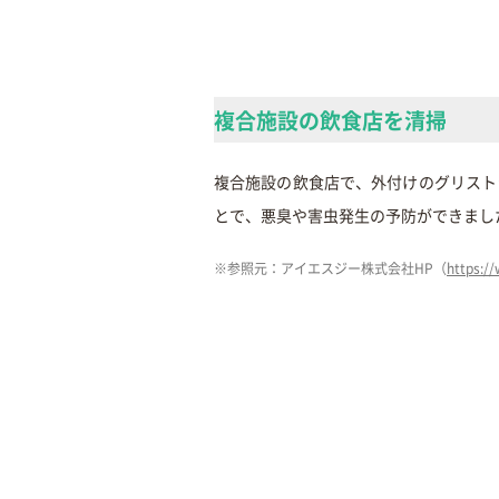
複合施設の飲食店を清掃
複合施設の飲食店で、外付けのグリスト
とで、悪臭や害虫発生の予防ができまし
※参照元：アイエスジー株式会社HP（
https:/