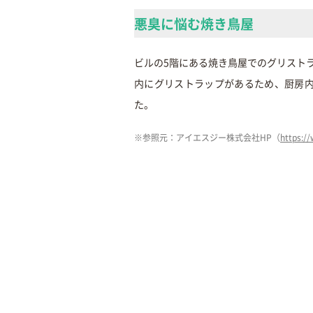
悪臭に悩む焼き鳥屋
ビルの5階にある焼き鳥屋でのグリスト
内にグリストラップがあるため、厨房
た。
※参照元：アイエスジー株式会社HP（
https:/