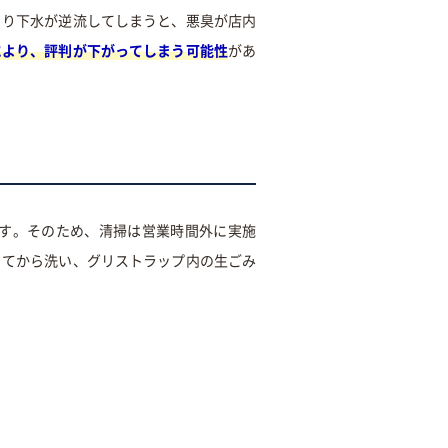
まり下水が逆流してしまうと、悪臭が店内
により、評判が下がってしまう可能性
があ
す。そのため、清掃は営業時間外に実施
ってから洗い、グリストラップ内の生ごみ