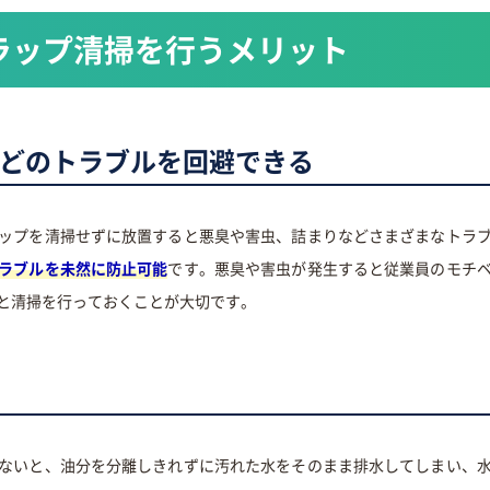
ラップ清掃を行うメリット
どのトラブルを回避できる
ップを清掃せずに放置すると悪臭や害虫、詰まりなどさまざまなトラ
ラブルを未然に防止可能
です。悪臭や害虫が発生すると従業員のモチ
と清掃を行っておくことが大切です。
ないと、油分を分離しきれずに汚れた水をそのまま排水してしまい、