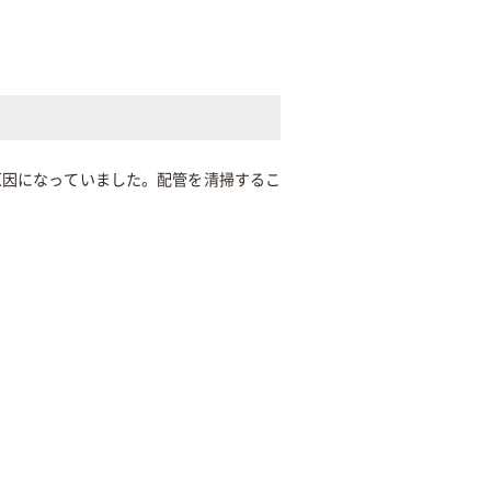
原因になっていました。配管を清掃するこ