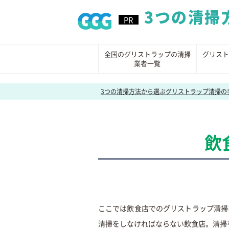
3つの清掃
全国のグリストラップの清掃
グリスト
業者一覧
3つの清掃方法から選ぶグリストラップ清掃の
飲
ここでは飲食店でのグリストラップ清掃
清掃をしなければならない飲食店。清掃