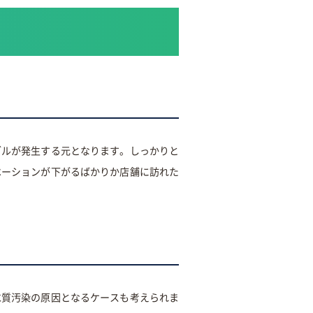
ブルが発生する元となります。しっかりと
ベーションが下がるばかりか店舗に訪れた
水質汚染の原因となるケースも考えられま