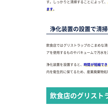
す。しっかりと清掃することによって、
ます
。
浄化装置の設置で清掃
飲食店ではグリストラップのこまめな清
アを使用するものやバキュームで汚水を
浄化装置を設置すると、
時間が短縮でき
内を衛生的に保てるため、産業廃棄物処
飲食店のグリスト