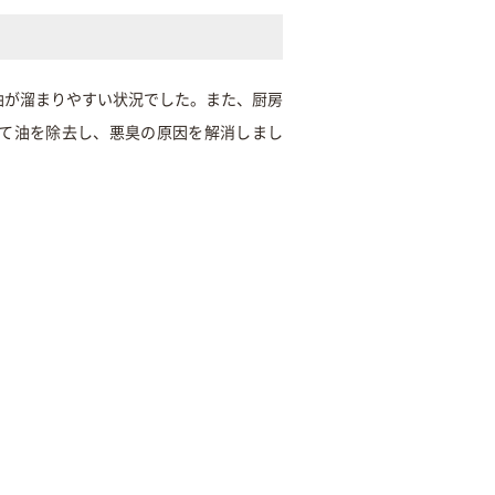
油が溜まりやすい状況でした。また、厨房
て油を除去し、悪臭の原因を解消しまし