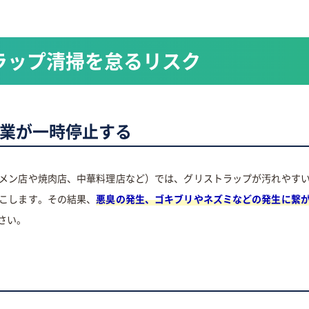
ラップ清掃を怠るリスク
業が一時停止する
メン店や焼肉店、中華料理店など）では、グリストラップが汚れやす
こします。その結果、
悪臭の発生、ゴキブリやネズミなどの発生に繋
さい。