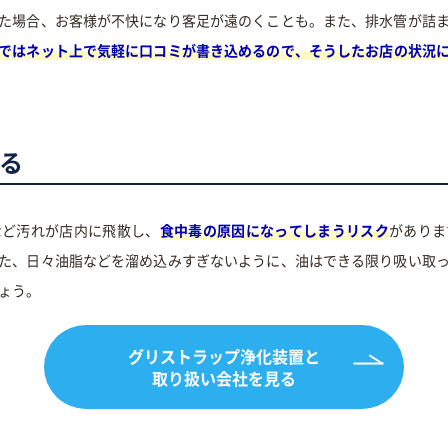
た場合、お客様が不快になり客足が遠のくことも。また、排水管が詰
ではネット上で気軽に口コミが書き込めるので、そうしたお店の状況
る
など汚れが店内に飛散し、
食中毒の原因になってしまうリスク
がありま
た、日々油脂などを溜め込みすぎないように、油はできる限り吸い取
ょう。
グリストラップ浄化装置と
取り扱い会社を見る