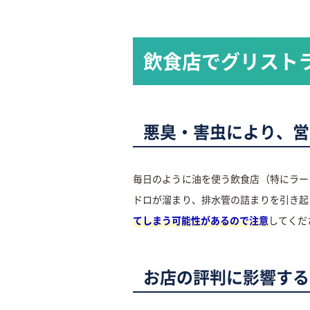
飲食店でグリスト
悪臭・害虫により、営
毎日のように油を使う飲食店（特にラー
ドロが溜まり、排水管の詰まりを引き起
てしまう可能性があるので注意
してくだ
お店の評判に影響する