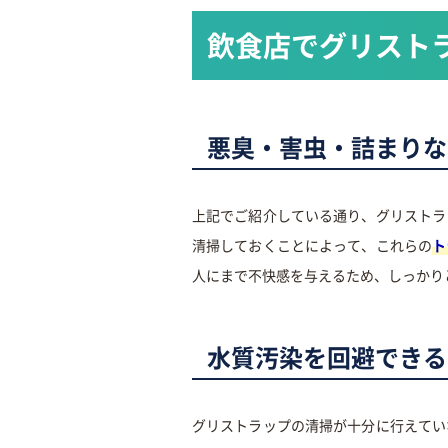
飲食店でグリスト
悪臭・害虫・詰まりな
上記でご紹介している通り、グリストラ
清掃しておくことによって、これらの
ト
人にまで不快感を与えるため、しっかり
水質汚染を回避できる
グリストラップの清掃が十分に行えてい