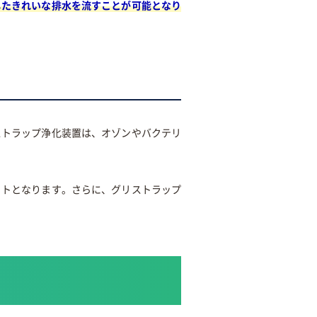
したきれいな排水を流すことが可能となり
ストラップ浄化装置は、オゾンやバクテリ
ットとなります。さらに、グリストラップ