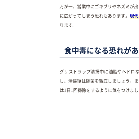
万が一、営業中にゴキブリやネズミが出
に広がってしまう恐れもあります。
現代
ります。
食中毒になる恐れがあ
グリストラップ清掃中に油脂やヘドロ
し、清掃後は除菌を徹底しましょう。ま
は1日1回掃除をするように気をつけまし