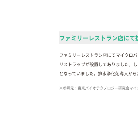
ファミリーレストラン店にて
ファミリーレストラン店にてマイクロバ
リストラップが設置してありました。し
となっていました。排水浄化剤導入から
※参照元：東京バイオテクノロジー研究会マイ