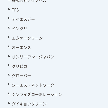
株式会社アクアベル
TFS
アイエスジー
インクリ
エムケークリーン
オーエンス
オンリーワン・ジャパン
グリピカ
グローバー
シーエス・ネットワーク
シンライズコーポレーション
ダイキョウクリーン