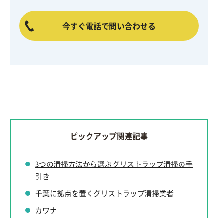
今すぐ電話で問い合わせる
ピックアップ関連記事
3つの清掃方法から選ぶグリストラップ清掃の手
引き
千葉に拠点を置くグリストラップ清掃業者
カワナ