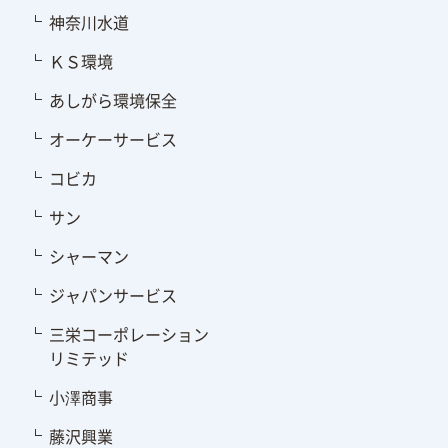
神奈川水道
ＫＳ環境
あしがら環境保全
オーケーサービス
コビカ
サン
シャーマン
ジャパンサービス
三栄コーポレーション
リミテッド
小澤商事
藤沢興業