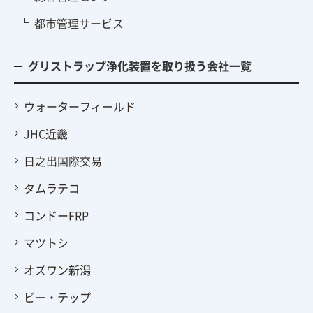
都市管理サービス
グリストラップ浄化装置を取り扱う会社一覧
ウォーターフィールド
JHC近畿
日之出国際交易
タムラテコ
コンドーFRP
マツトシ
オズワン新潟
ビー・テップ