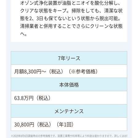
オゾン式浄化装置が油脂とニオイを酸化分解し、
クリアな状態をキープ。掃除をしても、清潔な状
態を2、3日も保てないという状態から脱出可能。
清掃業者と併用することでさらにクリーンな状態
へ。
7年リース
月額8,300円～（税込）（※参考価格）
本体価格
63.8万円（税込）
メンテナンス
30,800円（税込）（年1回）
※2025年8月6日調査時点の参考価格です。設置工事費や料率等により料金は変わりますので、詳しくはお問い合