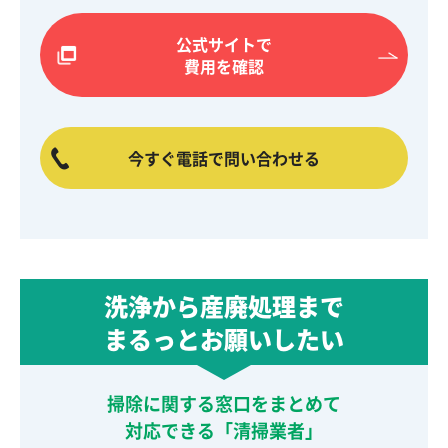
公式サイトで
費用を確認
今すぐ電話で問い合わせる
洗浄から産廃処理まで
まるっとお願いしたい
掃除に関する窓口をまとめて
対応できる「清掃業者」