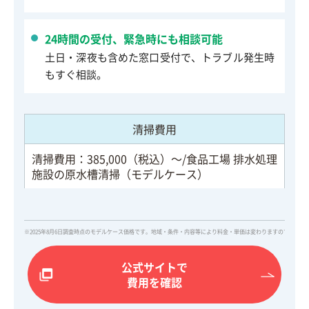
24時間の受付、緊急時にも相談可能
土日・深夜も含めた窓口受付で、トラブル発生時
もすぐ相談。
清掃費用
清掃費用：385,000（税込）～/食品工場 排水処理
施設の原水槽清掃（モデルケース）
※2025年8月6日調査時点のモデルケース価格です。地域・条件・内容等により料金・単価は変わりますので、詳
公式サイトで
費用を確認