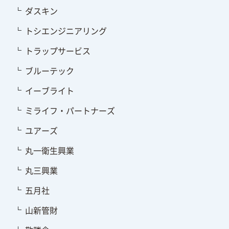
ダスキン
トシエンジニアリング
トラップサービス
ブルーテック
イーブライト
ミライフ・パートナーズ
ユアーズ
丸一衛生興業
丸三興業
五月社
山新管財