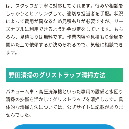
は、スタッフが丁寧に対応してくれます。悩みや相談を
しっかりとヒアリングして、適切な担当者を手配。状況
によって費用が異なるため見積もりが必要ですが、リー
ズナブルに利用できるよう料金設定をしています。もち
ろん、見積もりは無料です。作業内容や見積もり金額を
聞いた上で依頼するか決められるので、気軽に相談でき
ます。
野田清掃のグリストラップ清掃方法
バキューム車・高圧洗浄機といった専用の設備と水回り
清掃の技術を活かしてグリストラップを清掃します。具
体的な清掃方法については、公式サイトに記載がありま
せんでした。