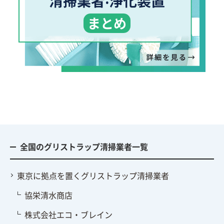
清掃業者‧浄化装置
まとめ
全国のグリストラップ清掃業者一覧
東京に拠点を置くグリストラップ清掃業者
協栄清水商店
株式会社エコ・ブレイン