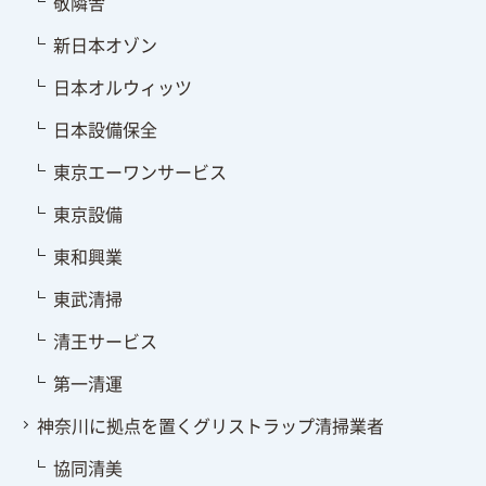
敬隣舎
新日本オゾン
日本オルウィッツ
日本設備保全
東京エーワンサービス
東京設備
東和興業
東武清掃
清王サービス
第一清運
神奈川に拠点を置くグリストラップ清掃業者
協同清美