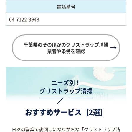
電話番号
04-7122-3948
千葉県のそのほかのグリストラップ清掃
業者や条例を確認
ニーズ別！
グリストラップ清掃
おすすめサービス［2選］
日々の営業で後回しになりがちな「グリストラップ清