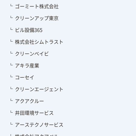
ゴーミート株式会社
クリーンアップ東京
ビル設備365
株式会社シムトラスト
クリーンベイビ
アキラ産業
コーセイ
クリーンエージェント
アクアクルー
井田環境サービス
アーステクノサービス