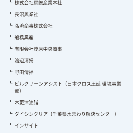
株式会社房総産業本社
長沼興業社
弘済商事株式会社
船橋興産
有限会社茂原中央商事
渡辺清掃
野田清掃
ビルクリーンアシスト（日本クロス圧延 環境事業
部）
木更津油脂
ダイシンクリア（千葉県水まわり解決センター）
インサイト