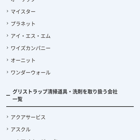
マイスター
プラネット
アイ・エス・エム
ワイズカンパニー
オーニット
ワンダーウォール
グリストラップ清掃道具・洗剤を取り扱う会社
一覧
アクアサービス
アスクル