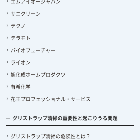
エムアイオージャパン
サニクリーン
テクノ
テラモト
バイオフューチャー
ライオン
旭化成ホームプロダクツ
有希化学
花王プロフェッショナル・サービス
グリストラップ清掃の重要性と起こりうる問題
グリストラップ清掃の危険性とは？