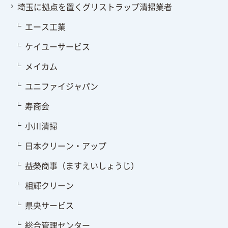
埼玉に拠点を置くグリストラップ清掃業者
エース工業
ケイユーサービス
メイカム
ユニファイジャパン
寿商会
小川清掃
日本クリーン・アップ
益榮商事（ますえいしょうじ）
相輝クリーン
県央サービス
総合管理センター