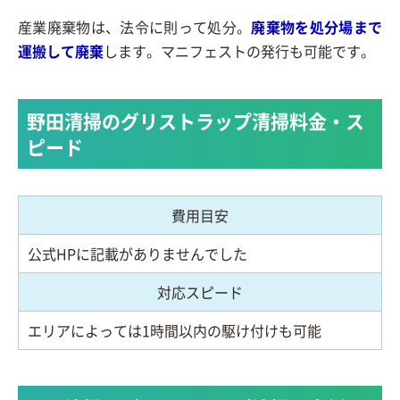
産業廃棄物は、法令に則って処分。
廃棄物を処分場まで
運搬して廃棄
します。マニフェストの発行も可能です。
野田清掃のグリストラップ清掃料金・ス
ピード
費用目安
公式HPに記載がありませんでした
対応スピード
エリアによっては1時間以内の駆け付けも可能