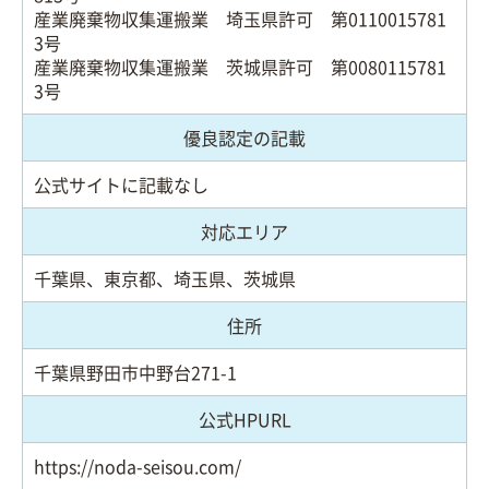
産業廃棄物収集運搬業 埼玉県許可 第0110015781
3号
産業廃棄物収集運搬業 茨城県許可 第0080115781
3号
優良認定の記載
公式サイトに記載なし
対応エリア
千葉県、東京都、埼玉県、茨城県
住所
千葉県野田市中野台271-1
公式HPURL
https://noda-seisou.com/