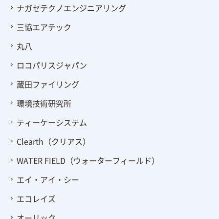
ナガセテクノエンジニアリング
三協エアテック
丸八
ロコパリスジャパン
蔵田ファイリング
環境技術研究所
ティーケーシステム
Clearth（クリアス）
WATER FIELD（ウォーターフィールド）
エイ・アイ・シー
エコレイズ
オーリック