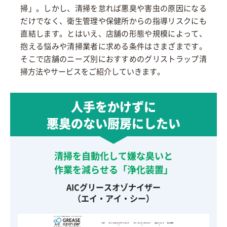
掃」。しかし、清掃を怠れば悪臭や害虫の原因になる
だけでなく、衛生管理や保健所からの指導リスクにも
直結します。とはいえ、店舗の形態や規模によって、
抱える悩みや清掃業者に求める条件はさまざまです。
そこで店舗のニーズ別におすすめのグリストラップ清
掃方法やサービスをご紹介していきます。
人手をかけずに
悪臭のない厨房にしたい
清掃を自動化して嫌な臭いと
作業を減らせる「浄化装置」
AICグリースオゾナイザー
（エイ・アイ・シー）