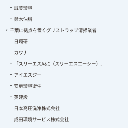
誠美環境
鈴木油脂
千葉に拠点を置くグリストラップ清掃業者
日環研
カワナ
「スリーエスA&C（スリーエスエーシー）」
アイエスジー
安房環境衛生
英建設
日本高圧洗浄株式会社
成田環境サービス株式会社