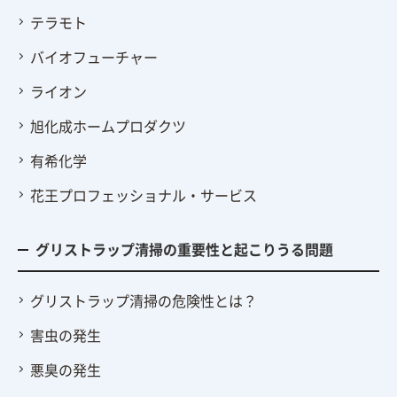
テラモト
バイオフューチャー
ライオン
旭化成ホームプロダクツ
有希化学
花王プロフェッショナル・サービス
グリストラップ清掃の重要性と起こりうる問題
グリストラップ清掃の危険性とは？
害虫の発生
悪臭の発生