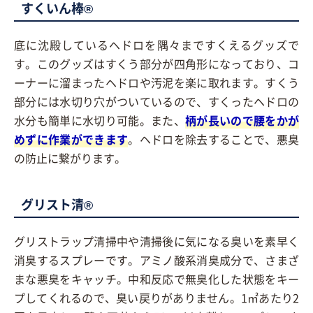
すくいん棒®
底に沈殿しているヘドロを隅々まですくえるグッズで
す。このグッズはすくう部分が四角形になっており、コ
ーナーに溜まったヘドロや汚泥を楽に取れます。すくう
部分には水切り穴がついているので、すくったヘドロの
水分も簡単に水切り可能。また、
柄が長いので腰をかが
めずに作業ができます
。ヘドロを除去することで、悪臭
の防止に繋がります。
グリスト清®
グリストラップ清掃中や清掃後に気になる臭いを素早く
消臭するスプレーです。アミノ酸系消臭成分で、さまざ
まな悪臭をキャッチ。中和反応で無臭化した状態をキー
プしてくれるので、臭い戻りがありません。1㎡あたり2