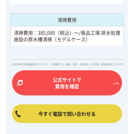
清掃費用
清掃費用：385,000（税込）～/食品工場 排水処理
施設の原水槽清掃（モデルケース）
※2025年8月6日調査時点のモデルケース価格です。地域・条件・内容等により料金・単価は変わりますので、詳
公式サイトで
費用を確認
今すぐ電話で問い合わせる