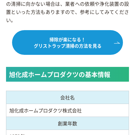
の清掃に向かない場合は、業者への依頼や浄化装置の設
置といった方法もありますので、参考にしてみてくださ
い。
掃除が楽になる！
グリストラップ清掃の方法を見る
旭化成ホームプロダクツの基本情報
会社名
旭化成ホームプロダクツ株式会社
創業年数