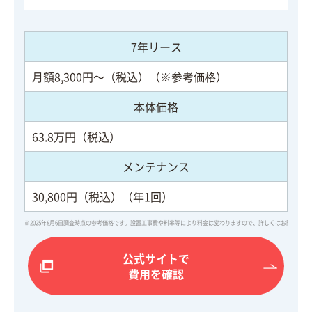
7年リース
月額8,300円～（税込）（※参考価格）
本体価格
63.8万円（税込）
メンテナンス
30,800円（税込）（年1回）
※2025年8月6日調査時点の参考価格です。設置工事費や料率等により料金は変わりますので、詳しくはお問い合
公式サイトで
費用を確認