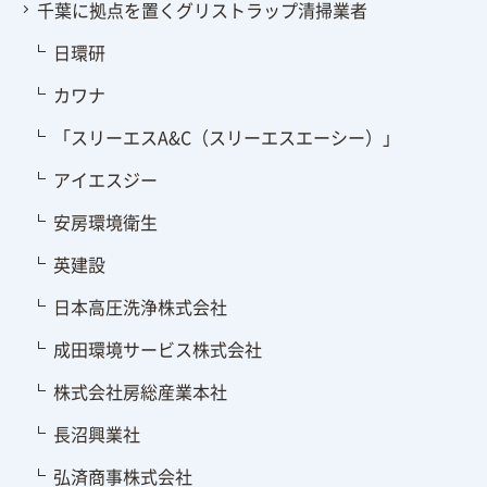
千葉に拠点を置くグリストラップ清掃業者
日環研
カワナ
「スリーエスA&C（スリーエスエーシー）」
アイエスジー
安房環境衛生
英建設
日本高圧洗浄株式会社
成田環境サービス株式会社
株式会社房総産業本社
長沼興業社
弘済商事株式会社