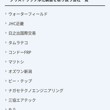
ウォーターフィールド
JHC近畿
日之出国際交易
タムラテコ
コンドーFRP
マツトシ
オズワン新潟
ビー・テップ
ナガセテクノエンジニアリング
三協エアテック
丸八