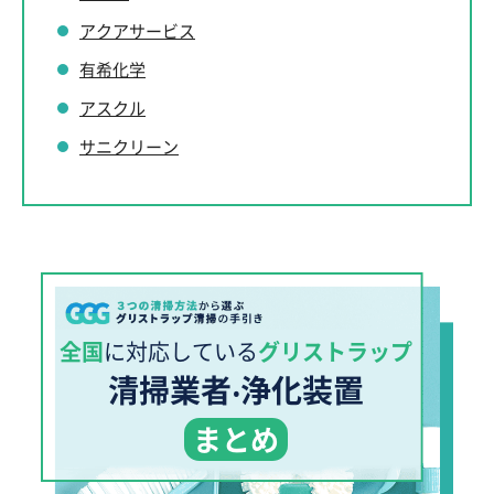
アクアサービス
有希化学
アスクル
サニクリーン
全国
に対応している
グリストラップ
清掃業者‧浄化装置
まとめ