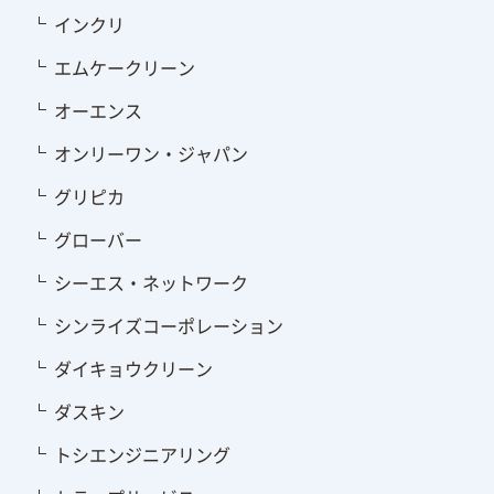
インクリ
エムケークリーン
オーエンス
オンリーワン・ジャパン
グリピカ
グローバー
シーエス・ネットワーク
シンライズコーポレーション
ダイキョウクリーン
ダスキン
トシエンジニアリング