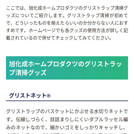
ここでは、旭化成ホームプロダクツのグリストラップ清掃グ
ッズについてご紹介します。グリストラップ清掃が初めて
で、どういったものを揃えたらいいのか分からない人におす
すめです。ホームページでも各グッズの使用方法が詳しく記
載されているので併せてチェックしてみてください。
旭化成ホームプロダクツのグリストラッ
プ清掃グッズ
グリストネット®
グリストラップのバスケットにかぶせる水切りネットで
す。伝線しづらく、目詰まりしにくいダブルラッセル編
みのネットなので、細かいゴミをしっかりキャッチし、