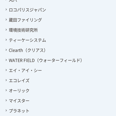
ロコパリスジャパン
蔵田ファイリング
環境技術研究所
ティーケーシステム
Clearth（クリアス）
WATER FIELD（ウォーターフィールド）
エイ・アイ・シー
エコレイズ
オーリック
マイスター
プラネット