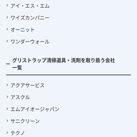
アイ・エス・エム
ワイズカンパニー
オーニット
ワンダーウォール
グリストラップ清掃道具・洗剤を取り扱う会社
一覧
アクアサービス
アスクル
エムアイオージャパン
サニクリーン
テクノ