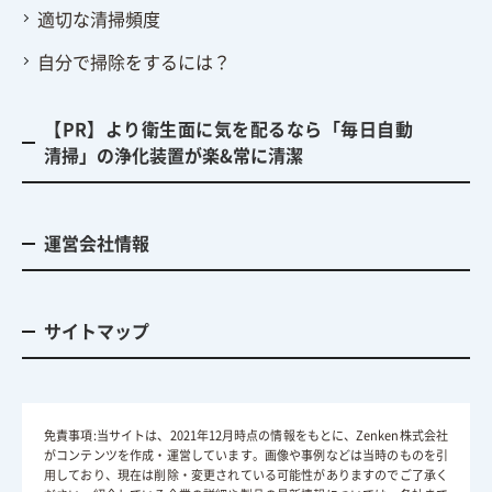
適切な清掃頻度
自分で掃除をするには？
【PR】より衛生面に気を配るなら「毎日自動
清掃」の浄化装置が楽&常に清潔
運営会社情報
サイトマップ
免責事項:当サイトは、2021年12月時点の情報をもとに、Zenken株式会社
がコンテンツを作成・運営しています。画像や事例などは当時のものを引
用しており、現在は削除・変更されている可能性がありますのでご了承く