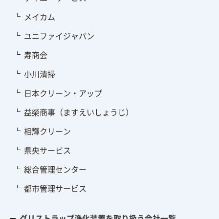
メイカム
ユニファイジャパン
寿商会
小川清掃
日本クリーン・アップ
益榮商事（ますえいしょうじ）
相輝クリーン
県央サービス
総合管理センター
都市管理サービス
グリストラップ浄化装置を取り扱う会社一覧