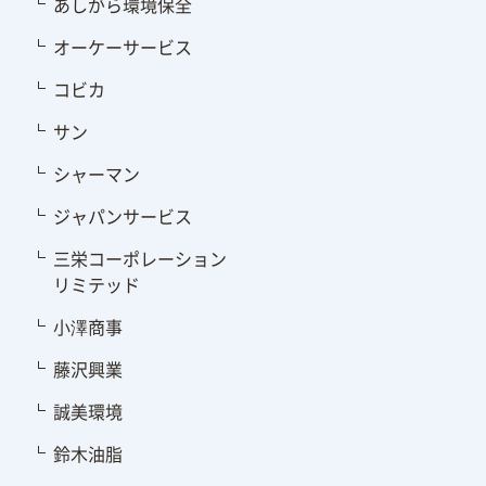
あしがら環境保全
オーケーサービス
コビカ
サン
シャーマン
ジャパンサービス
三栄コーポレーション
リミテッド
小澤商事
藤沢興業
誠美環境
鈴木油脂