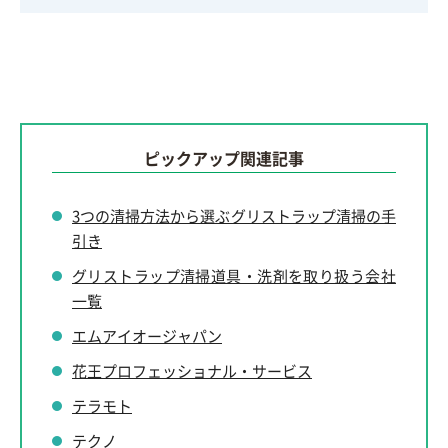
ピックアップ関連記事
3つの清掃方法から選ぶグリストラップ清掃の手
引き
グリストラップ清掃道具・洗剤を取り扱う会社
一覧
エムアイオージャパン
花王プロフェッショナル・サービス
テラモト
テクノ