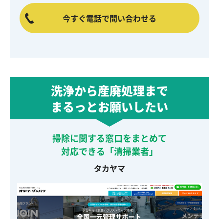
今すぐ電話で問い合わせる
洗浄から産廃処理まで
まるっとお願いしたい
掃除に関する窓口をまとめて
対応できる「清掃業者」
タカヤマ