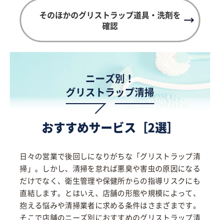
そのほかのグリストラップ道具・洗剤を
確認
ニーズ別！
グリストラップ清掃
おすすめサービス［2選］
日々の営業で後回しになりがちな「グリストラップ清
掃」。しかし、清掃を怠れば悪臭や害虫の原因になる
だけでなく、衛生管理や保健所からの指導リスクにも
直結します。とはいえ、店舗の形態や規模によって、
抱える悩みや清掃業者に求める条件はさまざまです。
そこで店舗のニーズ別におすすめのグリストラップ清