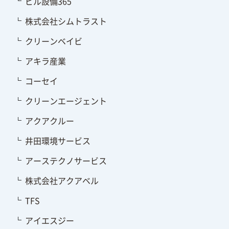
ビル設備365
株式会社シムトラスト
クリーンベイビ
アキラ産業
コーセイ
クリーンエージェント
アクアクルー
井田環境サービス
アーステクノサービス
株式会社アクアベル
TFS
アイエスジー