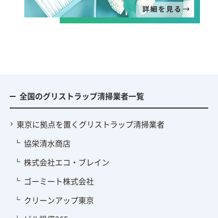
全国のグリストラップ清掃業者一覧
東京に拠点を置くグリストラップ清掃業者
協栄清水商店
株式会社エコ・ブレイン
ゴーミート株式会社
クリーンアップ東京