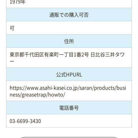
1979年
通販での購入可否
可
住所
東京都千代田区有楽町一丁目1番2号 日比谷三井タワ
ー
公式HPURL
https://www.asahi-kasei.co.jp/saran/products/busi
ness/greasetrap/howto/
電話番号
03-6699-3430