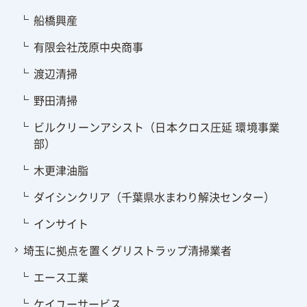
船橋興産
有限会社茂原中央商事
渡辺清掃
野田清掃
ビルクリーンアシスト（日本クロス圧延 環境事業
部）
木更津油脂
ダイシンクリア（千葉県水まわり解決センター）
インサイト
埼玉に拠点を置くグリストラップ清掃業者
エース工業
ケイユーサービス