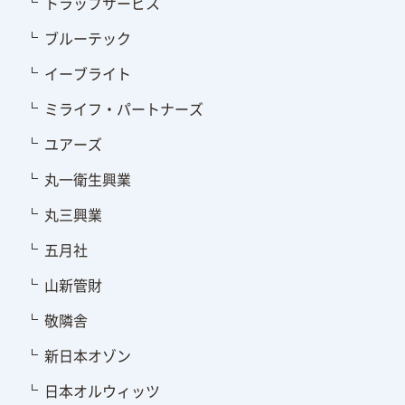
トラップサービス
ブルーテック
イーブライト
ミライフ・パートナーズ
ユアーズ
丸一衛生興業
丸三興業
五月社
山新管財
敬隣舎
新日本オゾン
日本オルウィッツ