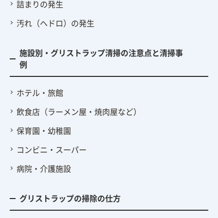
詰まりの発生
汚れ（ヘドロ）の発生
施設別・グリストラップ清掃の注意点と清掃事
例
ホテル・旅館
飲食店（ラーメン屋・焼肉屋など）
保育園・幼稚園
コンビニ・スーパー
病院・介護施設
グリストラップの掃除の仕方