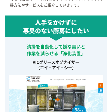
掃方法やサービスをご紹介していきます。
人手をかけずに
悪臭のない厨房にしたい
清掃を自動化して嫌な臭いと
作業を減らせる「浄化装置」
AICグリースオゾナイザー
（エイ・アイ・シー）