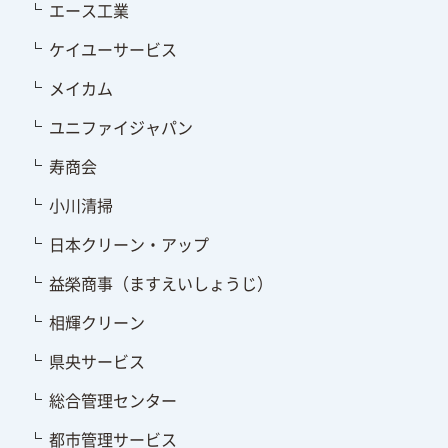
エース工業
ケイユーサービス
メイカム
ユニファイジャパン
寿商会
小川清掃
日本クリーン・アップ
益榮商事（ますえいしょうじ）
相輝クリーン
県央サービス
総合管理センター
都市管理サービス