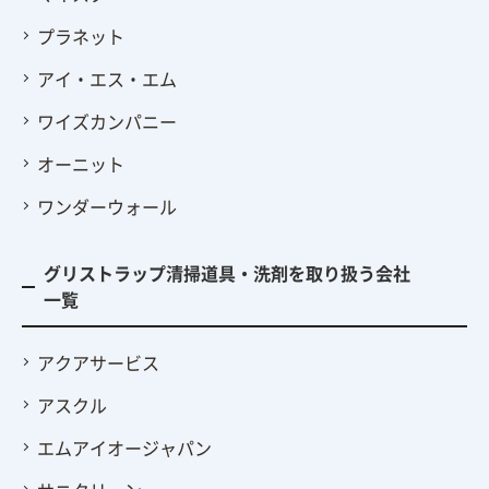
プラネット
アイ・エス・エム
ワイズカンパニー
オーニット
ワンダーウォール
グリストラップ清掃道具・洗剤を取り扱う会社
一覧
アクアサービス
アスクル
エムアイオージャパン