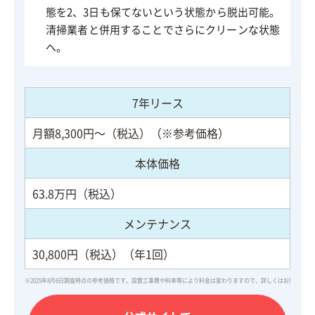
態を2、3日も保てないという状態から脱出可能。
清掃業者と併用することでさらにクリーンな状態
へ。
7年リース
月額8,300円～（税込）（※参考価格）
本体価格
63.8万円（税込）
メンテナンス
30,800円（税込）（年1回）
※2025年8月6日調査時点の参考価格です。設置工事費や料率等により料金は変わりますので、詳しくはお問い合