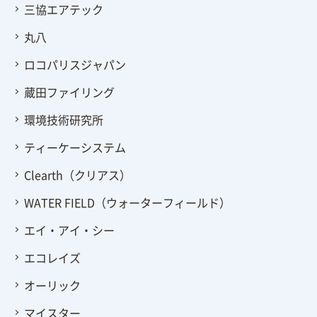
三協エアテック
丸八
ロコパリスジャパン
蔵田ファイリング
環境技術研究所
ティーケーシステム
Clearth（クリアス）
WATER FIELD（ウォーターフィールド）
エイ・アイ・シー
エコレイズ
オーリック
マイスター