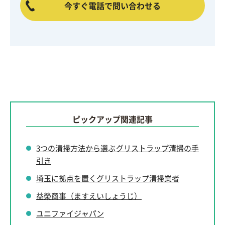
今すぐ電話で問い合わせる
ピックアップ関連記事
3つの清掃方法から選ぶグリストラップ清掃の手
引き
埼玉に拠点を置くグリストラップ清掃業者
益榮商事（ますえいしょうじ）
ユニファイジャパン