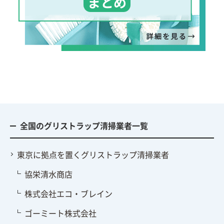
まとめ
全国のグリストラップ清掃業者一覧
東京に拠点を置くグリストラップ清掃業者
協栄清水商店
株式会社エコ・ブレイン
ゴーミート株式会社