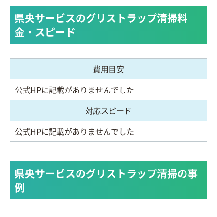
県央サービスのグリストラップ清掃料
金・スピード
費用目安
公式HPに記載がありませんでした
対応スピード
公式HPに記載がありませんでした
県央サービスのグリストラップ清掃の事
例