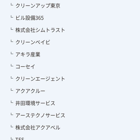
クリーンアップ東京
ビル設備365
株式会社シムトラスト
クリーンベイビ
アキラ産業
コーセイ
クリーンエージェント
アクアクルー
井田環境サービス
アーステクノサービス
株式会社アクアベル
TFS