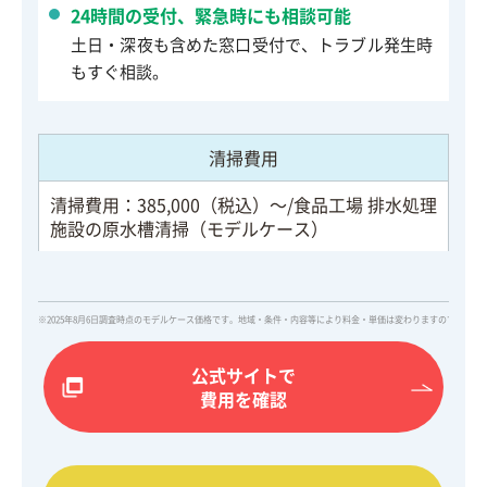
24時間の受付、緊急時にも相談可能
土日・深夜も含めた窓口受付で、トラブル発生時
もすぐ相談。
清掃費用
清掃費用：385,000（税込）～/食品工場 排水処理
施設の原水槽清掃（モデルケース）
※2025年8月6日調査時点のモデルケース価格です。地域・条件・内容等により料金・単価は変わりますので、詳
公式サイトで
費用を確認