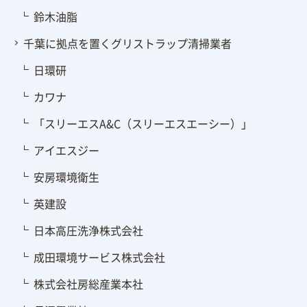
鈴木油脂
千葉に拠点を置くグリストラップ清掃業者
日環研
カワナ
「スリーエスA&C（スリーエスエーシー）」
アイエスジー
安房環境衛生
英建設
日本高圧洗浄株式会社
成田環境サービス株式会社
株式会社房総産業本社