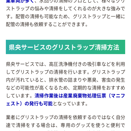
業車両が多く
、水回りの清掃のプロとして、様々なグリ
ストラップの悩みや清掃をしてくれるのが大きな強みで
す。配管の清掃も可能なため、グリストラップと一緒に
配管の清掃も依頼することができます。
県央サービスのグリストラップ清掃方法
県央サービスでは、高圧洗浄機付きの吸引車などを利用
してグリストラップの清掃を行います。グリストラップ
内が汚れていると、排水管の詰まりや悪臭、害虫の発生
などの可能性が高くなるため、定期的な清掃をおすすめ
しています。
清掃作業後は産業廃棄物処理伝票（マニフ
ェスト）の発行も可能
となっています。
業者にグリストラップの清掃を依頼するのではなく自分
達で清掃をする場合は、専用のグッズを使うと便利で