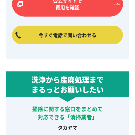
公式サイトで
費用を確認
今すぐ電話で問い合わせる
洗浄から産廃処理まで
まるっとお願いしたい
掃除に関する窓口をまとめて
対応できる「清掃業者」
タカヤマ