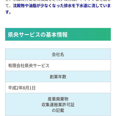
て、
沈殿物や油脂が少なくなった排水を下水道に流していま
す。
県央サービスの基本情報
会社名
有限会社県央サービス
創業年数
平成2年8月1日
産業廃棄物
収集運搬業許可証
の記載