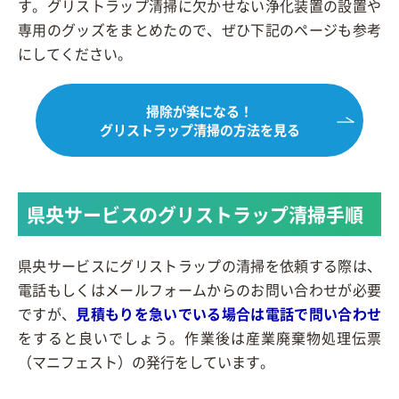
す。グリストラップ清掃に欠かせない浄化装置の設置や
専用のグッズをまとめたので、ぜひ下記のページも参考
にしてください。
掃除が楽になる！
グリストラップ清掃の方法を見る
県央サービスのグリストラップ清掃手順
県央サービスにグリストラップの清掃を依頼する際は、
電話もしくはメールフォームからのお問い合わせが必要
ですが、
見積もりを急いでいる場合は電話で問い合わせ
をすると良いでしょう。作業後は産業廃棄物処理伝票
（マニフェスト）の発行をしています。