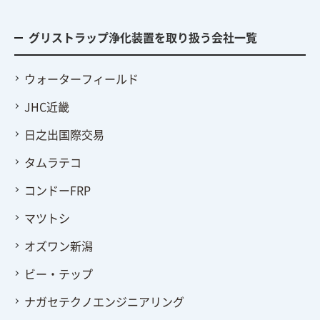
グリストラップ浄化装置を取り扱う会社一覧
ウォーターフィールド
JHC近畿
日之出国際交易
タムラテコ
コンドーFRP
マツトシ
オズワン新潟
ビー・テップ
ナガセテクノエンジニアリング