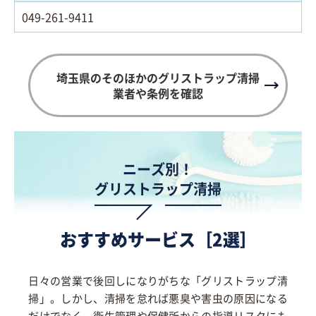
049-261-9411
埼玉県のそのほかのグリストラップ清掃
業者や条例を確認
ニーズ別！
グリストラップ清掃
おすすめサービス［2選］
日々の営業で後回しになりがちな「グリストラップ清
掃」。しかし、清掃を怠れば悪臭や害虫の原因になる
だけでなく、衛生管理や保健所からの指導リスクにも