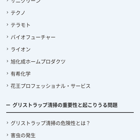
サニクリーン
テクノ
テラモト
バイオフューチャー
ライオン
旭化成ホームプロダクツ
有希化学
花王プロフェッショナル・サービス
グリストラップ清掃の重要性と起こりうる問題
グリストラップ清掃の危険性とは？
害虫の発生