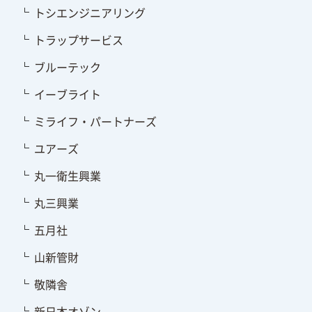
トシエンジニアリング
トラップサービス
ブルーテック
イーブライト
ミライフ・パートナーズ
ユアーズ
丸一衛生興業
丸三興業
五月社
山新管財
敬隣舎
新日本オゾン