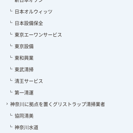
日本オルウィッツ
日本設備保全
東京エーワンサービス
東京設備
東和興業
東武清掃
清王サービス
第一清運
神奈川に拠点を置くグリストラップ清掃業者
協同清美
神奈川水道