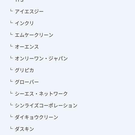
アイエスジー
インクリ
エムケークリーン
オーエンス
オンリーワン・ジャパン
グリピカ
グローバー
シーエス・ネットワーク
シンライズコーポレーション
ダイキョウクリーン
ダスキン