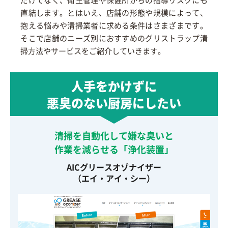
直結します。とはいえ、店舗の形態や規模によって、
抱える悩みや清掃業者に求める条件はさまざまです。
そこで店舗のニーズ別におすすめのグリストラップ清
掃方法やサービスをご紹介していきます。
人手をかけずに
悪臭のない厨房にしたい
清掃を自動化して嫌な臭いと
作業を減らせる「浄化装置」
AICグリースオゾナイザー
（エイ・アイ・シー）