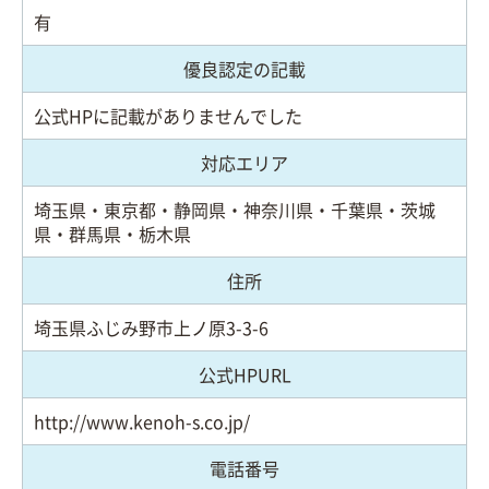
有
優良認定の記載
公式HPに記載がありませんでした
対応エリア
埼玉県・東京都・静岡県・神奈川県・千葉県・茨城
県・群馬県・栃木県
住所
埼玉県ふじみ野市上ノ原3-3-6
公式HPURL
http://www.kenoh-s.co.jp/
電話番号