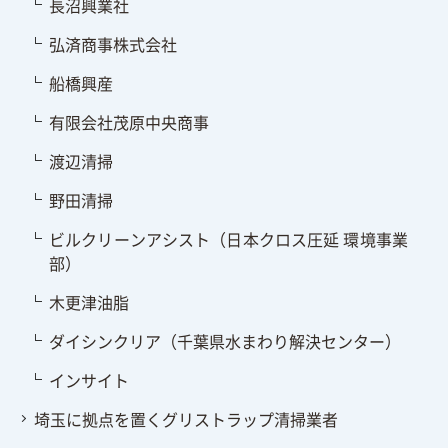
長沼興業社
弘済商事株式会社
船橋興産
有限会社茂原中央商事
渡辺清掃
野田清掃
ビルクリーンアシスト（日本クロス圧延 環境事業
部）
木更津油脂
ダイシンクリア（千葉県水まわり解決センター）
インサイト
埼玉に拠点を置くグリストラップ清掃業者