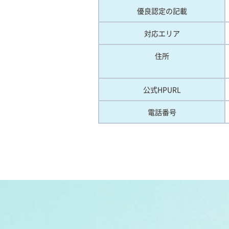
優良認定の記載
対応エリア
住所
公式HPURL
電話番号