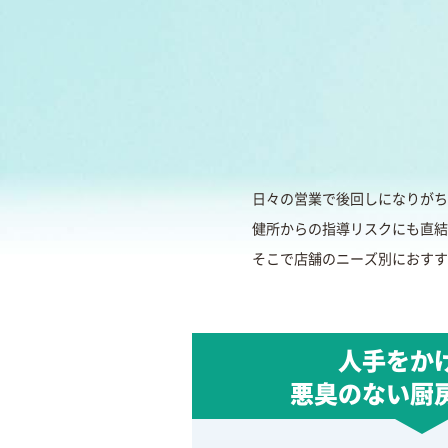
日々の営業で後回しになりがち
健所からの指導リスクにも直結
そこで店舗のニーズ別におすす
人手をか
悪臭のない厨