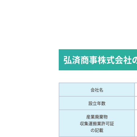
弘済商事株式会社
会社名
設立年数
産業廃棄物
収集運搬業許可証
の記載