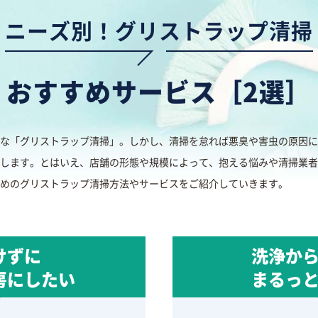
ニーズ別！
グリストラップ清掃
おすすめサービス［2選］
な「グリストラップ清掃」。しかし、清掃を怠れば悪臭や害虫の原因に
します。とはいえ、店舗の形態や規模によって、抱える悩みや清掃業者
めのグリストラップ清掃方法やサービスをご紹介していきます。
けずに
洗浄か
房にしたい
まるっ