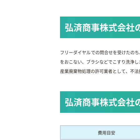
弘済商事株式会社
フリーダイヤルでの問合せを受けたのち
をおこない、ブラシなどでこすり洗浄し
産業廃棄物処理の許可業者として、不法
弘済商事株式会社
費用目安