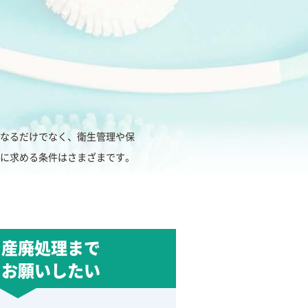
なるだけでなく、衛生管理や保
に求める条件はさまざまです。
ら産廃処理まで
とお願いしたい