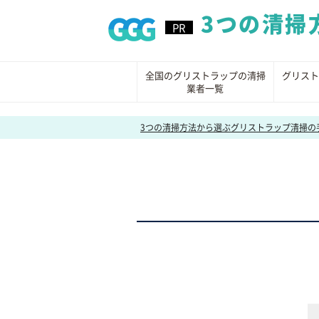
3つの清掃
全国のグリストラップの清掃
グリスト
業者一覧
3つの清掃方法から選ぶグリストラップ清掃の