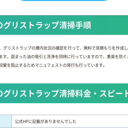
のグリストラップ清掃手順
、グリストラップの槽内状況の確認を行って、無料で見積もりを作成し
ます。固まった油の吸引と洗浄を同時に行っていますので、悪臭を防ぐ
投棄を阻止するためマニュフェストの発行も行っています。
のグリストラップ清掃料金・スピー
公式HPに記載がありませんでした