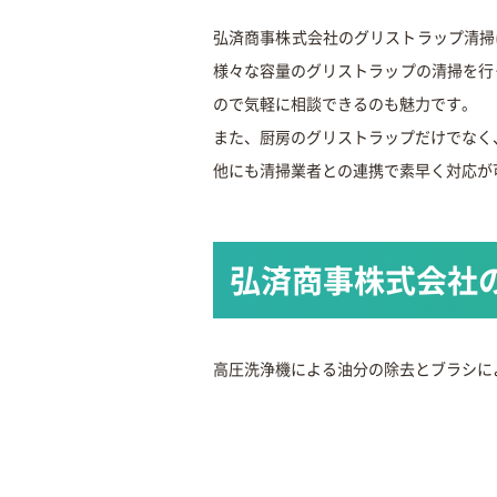
弘済商事株式会社のグリストラップ清掃
様々な容量のグリストラップの清掃を行
ので気軽に相談できるのも魅力です。
また、厨房のグリストラップだけでなく
他にも清掃業者との連携で素早く対応が
弘済商事株式会社
高圧洗浄機による油分の除去とブラシに