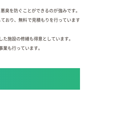
、悪臭を防ぐことができるのが強みです。
しており、無料で見積もりを行っています
した施設の修繕も得意としています。
事業も行っています。