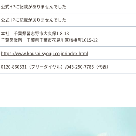
公式HPに記載がありませんでした
公式HPに記載がありませんでした
本社 千葉県習志野市大久保1-8-13
千葉営業所 千葉県千葉市花見川区犢橋町1615-12
https://www.kousai-syouji.co.jp/index.html
0120-860531（フリーダイヤル）/043-250-7785（代表）