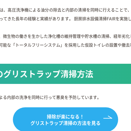
は、高圧洗浄機による油分の除去と内部の清掃を同時に行えることで
ってきた長年の経験と実績があります。 厨房排水設備清掃FAIRを実施
、微生物の働きを生かした浄化槽の維持管理や貯水槽の清掃、経年劣化
可能な「トータルフリーシステム」を採用した仮設トイレの設置や撤去
のグリストラップ清掃方法
よる内部の洗浄を同時に行って悪臭を予防しています。
掃除が楽になる！
グリストラップ清掃の方法を見る